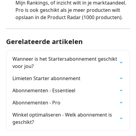
Mijn Rankings, of inzicht wilt in je marktaandeel. 
Pro is ook geschikt als je meer producten wilt 
opslaan in de Product Radar (1000 producten).
Gerelateerde artikelen
Wanneer is het Startersabonnement geschikt 
voor jou?
Limieten Starter abonnement
Abonnementen - Essentieel
Abonnementen - Pro
Winkel optimaliseren - Welk abonnement is 
geschikt?