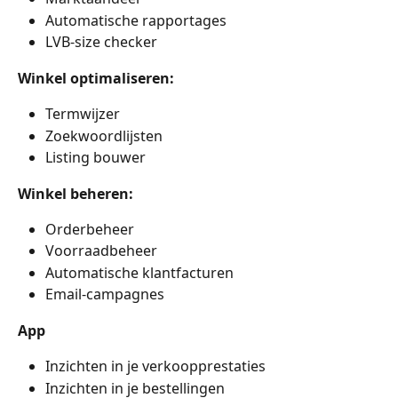
Automatische rapportages
LVB-size checker
Winkel optimaliseren:
Termwijzer
Zoekwoordlijsten
Listing bouwer
Winkel beheren:
Orderbeheer
Voorraadbeheer
Automatische klantfacturen
Email-campagnes
App
Inzichten in je verkoopprestaties
Inzichten in je bestellingen