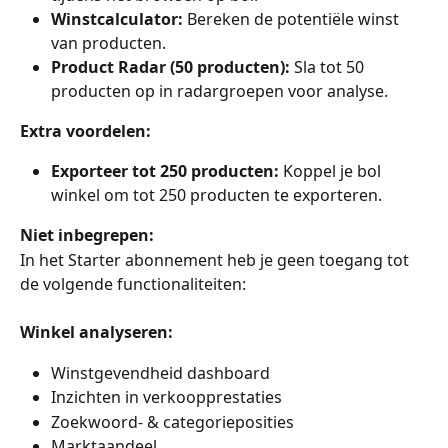
Winstcalculator:
 Bereken de potentiële winst 
van producten.
Product Radar (50 producten):
 Sla tot 50 
producten op in radargroepen voor analyse.
Extra voordelen:
Exporteer tot 250 producten:
 Koppel je bol 
winkel om tot 250 producten te exporteren.
Niet inbegrepen:
In het Starter abonnement heb je geen toegang tot 
de volgende functionaliteiten:
Winkel analyseren:
Winstgevendheid dashboard
Inzichten in verkoopprestaties
Zoekwoord- & categorieposities
Marktaandeel