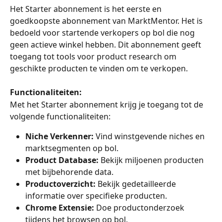
Het Starter abonnement is het eerste en 
goedkoopste abonnement van MarktMentor. Het is 
bedoeld voor startende verkopers op bol die nog 
geen actieve winkel hebben. Dit abonnement geeft 
toegang tot tools voor product research om 
geschikte producten te vinden om te verkopen.
Functionaliteiten:
Met het Starter abonnement krijg je toegang tot de 
volgende functionaliteiten:
Niche Verkenner:
 Vind winstgevende niches en 
marktsegmenten op bol.
Product Database:
 Bekijk miljoenen producten 
met bijbehorende data.
Productoverzicht:
 Bekijk gedetailleerde 
informatie over specifieke producten.
Chrome Extensie:
 Doe productonderzoek 
tijdens het browsen op bol.