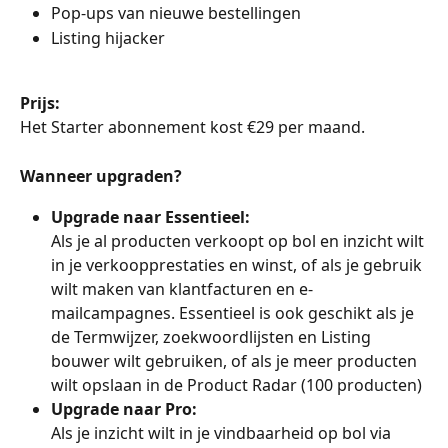
Pop-ups van nieuwe bestellingen
Listing hijacker 
Prijs:
Het Starter abonnement kost €29 per maand. 
Wanneer upgraden?
Upgrade naar Essentieel:
Als je al producten verkoopt op bol en inzicht wilt 
in je verkoopprestaties en winst, of als je gebruik 
wilt maken van klantfacturen en e-
mailcampagnes. Essentieel is ook geschikt als je 
de Termwijzer, zoekwoordlijsten en Listing 
bouwer wilt gebruiken, of als je meer producten 
wilt opslaan in de Product Radar (100 producten)
Upgrade naar Pro:
Als je inzicht wilt in je vindbaarheid op bol via 