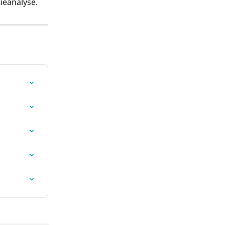
ieanalyse.