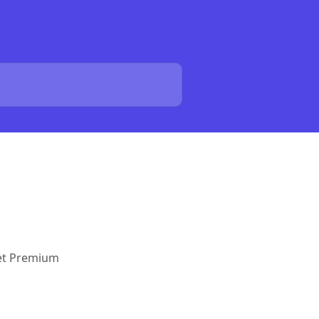
het Premium