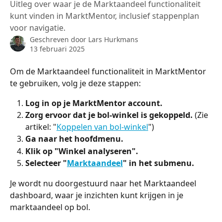
Uitleg over waar je de Marktaandeel functionaliteit
kunt vinden in MarktMentor, inclusief stappenplan
voor navigatie.
Geschreven door
Lars Hurkmans
13 februari 2025
Om de Marktaandeel functionaliteit in MarktMentor 
te gebruiken, volg je deze stappen:
Log in op je MarktMentor account.
Zorg ervoor dat je bol-winkel is gekoppeld.
 (Zie 
artikel: "
Koppelen van bol-winkel
")
Ga naar het hoofdmenu.
Klik op "Winkel analyseren".
Selecteer "
Marktaandeel
" in het submenu.
Je wordt nu doorgestuurd naar het Marktaandeel 
dashboard, waar je inzichten kunt krijgen in je 
marktaandeel op bol.