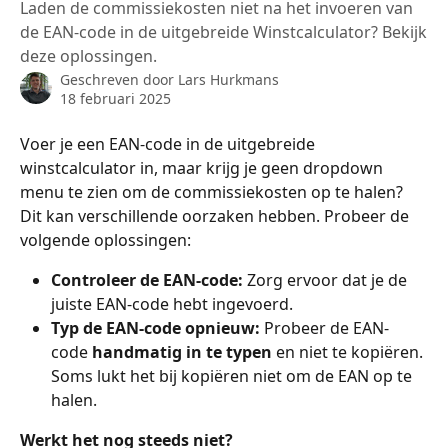
Laden de commissiekosten niet na het invoeren van
de EAN-code in de uitgebreide Winstcalculator? Bekijk
deze oplossingen.
Geschreven door
Lars Hurkmans
18 februari 2025
Voer je een EAN-code in de uitgebreide 
winstcalculator in, maar krijg je geen dropdown 
menu te zien om de commissiekosten op te halen? 
Dit kan verschillende oorzaken hebben. Probeer de 
volgende oplossingen:
Controleer de EAN-code:
 Zorg ervoor dat je de 
juiste EAN-code hebt ingevoerd.
Typ de EAN-code opnieuw:
 Probeer de EAN-
code 
handmatig in te typen
 en niet te kopiëren. 
Soms lukt het bij kopiëren niet om de EAN op te 
halen.
Werkt het nog steeds niet?