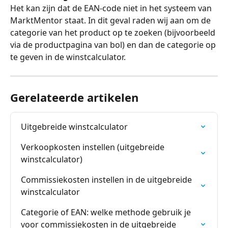
Het kan zijn dat de EAN-code niet in het systeem van 
MarktMentor staat. In dit geval raden wij aan om de 
categorie van het product op te zoeken (bijvoorbeeld 
via de productpagina van bol) en dan de categorie op 
te geven in de winstcalculator.
Gerelateerde artikelen
Uitgebreide winstcalculator
Verkoopkosten instellen (uitgebreide 
winstcalculator)
Commissiekosten instellen in de uitgebreide 
winstcalculator
Categorie of EAN: welke methode gebruik je 
voor commissiekosten in de uitgebreide 