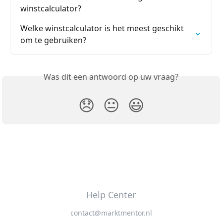
winstcalculator?
Welke winstcalculator is het meest geschikt 
om te gebruiken?
Was dit een antwoord op uw vraag?
😞
😐
😃
Help Center
contact@marktmentor.nl