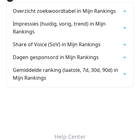
Overzicht zoekwoordtabel in Mijn Rankings
Impressies (huidig, vorig, trend) in Mijn
Rankings
Share of Voice (SoV) in Mijn Rankings
Dagen gesponsord in Mijn Rankings
Gemiddelde ranking (laatste, 7d, 30d, 90d) in
Mijn Rankings
Help Center