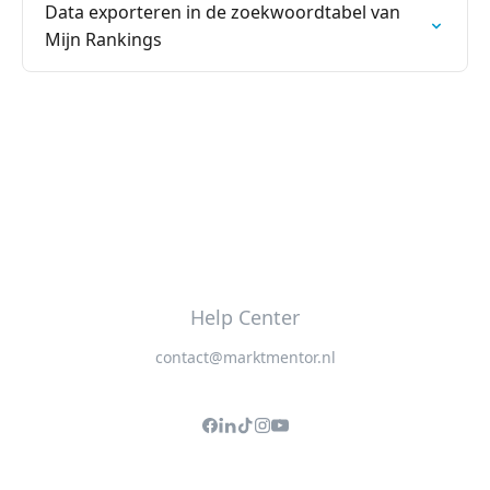
Data exporteren in de zoekwoordtabel van
Mijn Rankings
Help Center
contact@marktmentor.nl