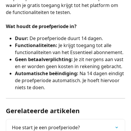
waarin je gratis toegang krijgt tot het platform om 
de functionaliteiten te testen.
Wat houdt de proefperiode in?
Duur:
 De proefperiode duurt 14 dagen.
Functionaliteiten:
 Je krijgt toegang tot alle 
functionaliteiten van het Essentieel abonnement.
Geen betaalverplichting:
 Je zit nergens aan vast 
en er worden geen kosten in rekening gebracht.
Automatische beëindiging:
 Na 14 dagen eindigt 
de proefperiode automatisch. Je hoeft hiervoor 
niets te doen.
Gerelateerde artikelen
Hoe start je een proefperiode?