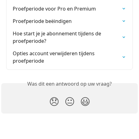
Proefperiode voor Pro en Premium
Proefperiode beëindigen
Hoe start je je abonnement tijdens de 
proefperiode?
Opties account verwijderen tijdens 
proefperiode
Was dit een antwoord op uw vraag?
😞
😐
😃