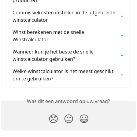
producten?
Commissiekosten instellen in de uitgebreide 
winstcalculator
Winst berekenen met de snelle 
Winstcalculator
Wanneer kun je het beste de snelle 
winstcalculator gebruiken?
Welke winstcalculator is het meest geschikt 
om te gebruiken?
Was dit een antwoord op uw vraag?
😞
😐
😃