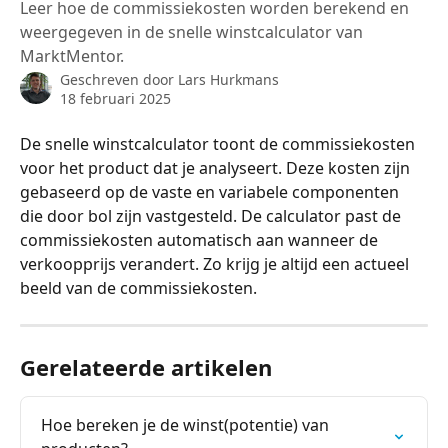
Leer hoe de commissiekosten worden berekend en
weergegeven in de snelle winstcalculator van
MarktMentor.
Geschreven door
Lars Hurkmans
18 februari 2025
De snelle winstcalculator toont de commissiekosten 
voor het product dat je analyseert. Deze kosten zijn 
gebaseerd op de vaste en variabele componenten 
die door bol zijn vastgesteld. De calculator past de 
commissiekosten automatisch aan wanneer de 
verkoopprijs verandert. Zo krijg je altijd een actueel 
beeld van de commissiekosten.
Gerelateerde artikelen
Hoe bereken je de winst(potentie) van 