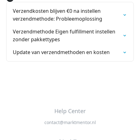
Verzendkosten blijven €0 na instellen
verzendmethode: Probleemoplossing
Verzendmethode Eigen fulfillment instellen
zonder pakkettypes
Update van verzendmethoden en kosten
Help Center
contact@marktmentor.nl