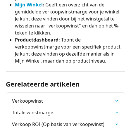
Mijn Winkel
:
 Geeft een overzicht van de 
gemiddelde verkoopwinstmarge voor je winkel. 
Je kunt deze vinden door bij het winstgetal te 
wisselen naar "verkoopwinst" en dan op het %-
teken te klikken.
Productdashboard:
 Toont de 
verkoopwinstmarge voor een specifiek product. 
Je kunt deze vinden op dezelfde manier als in 
Mijn Winkel, maar dan op productniveau.
Gerelateerde artikelen
Verkoopwinst
Totale winstmarge
Verkoop ROI (Op basis van verkoopwinst)