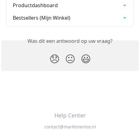
Productdashboard
Bestsellers (Mijn Winkel)
Was dit een antwoord op uw vraag?
😞
😐
😃
Help Center
contact@marktmentor.nl