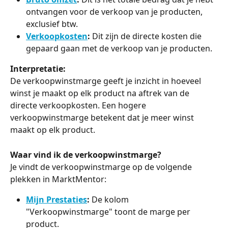
ontvangen voor de verkoop van je producten, 
exclusief btw.
Verkoopkosten
:
 Dit zijn de directe kosten die 
gepaard gaan met de verkoop van je producten. 
Interpretatie:
De verkoopwinstmarge geeft je inzicht in hoeveel 
winst je maakt op elk product na aftrek van de 
directe verkoopkosten. Een hogere 
verkoopwinstmarge betekent dat je meer winst 
maakt op elk product.
Waar vind ik de verkoopwinstmarge?
Je vindt de verkoopwinstmarge op de volgende 
plekken in MarktMentor:
Mijn Prestaties
:
 De kolom 
"Verkoopwinstmarge" toont de marge per 
product.