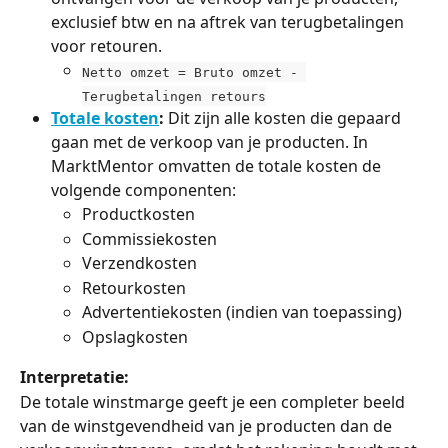
exclusief btw en na aftrek van terugbetalingen 
voor retouren.
Netto omzet = Bruto omzet - 
Terugbetalingen retours
Totale kosten
:
 Dit zijn alle kosten die gepaard 
gaan met de verkoop van je producten. In 
MarktMentor omvatten de totale kosten de 
volgende componenten:
Productkosten
Commissiekosten
Verzendkosten
Retourkosten
Advertentiekosten (indien van toepassing)
Opslagkosten
Interpretatie:
De totale winstmarge geeft je een completer beeld 
van de winstgevendheid van je producten dan de 