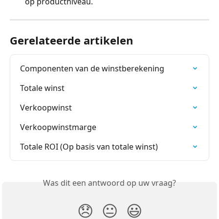
op productniveau.
Gerelateerde artikelen
Componenten van de winstberekening
Totale winst
Verkoopwinst
Verkoopwinstmarge
Totale ROI (Op basis van totale winst)
Was dit een antwoord op uw vraag?
😞
😐
😃