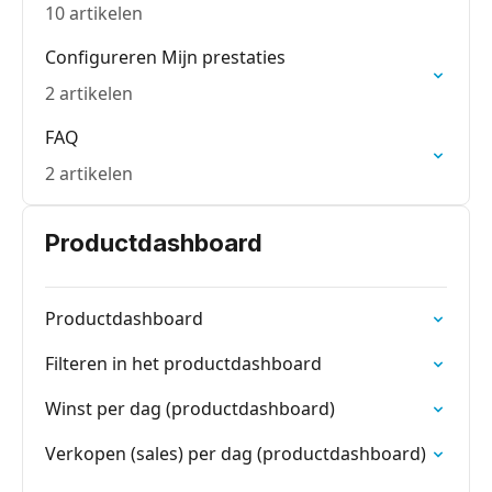
10 artikelen
Configureren Mijn prestaties
2 artikelen
FAQ
2 artikelen
Productdashboard
Productdashboard
Filteren in het productdashboard
Winst per dag (productdashboard)
Verkopen (sales) per dag (productdashboard)