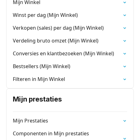
Mijn Winkel
Winst per dag (Mijn Winkel)
Verkopen (sales) per dag (Mijn Winkel)
Verdeling bruto omzet (Mijn Winkel)
Conversies en klantbezoeken (Mijn Winkel)
Bestsellers (Mijn Winkel)
Filteren in Mijn Winkel
Mijn prestaties
Mijn Prestaties
Componenten in Mijn prestaties