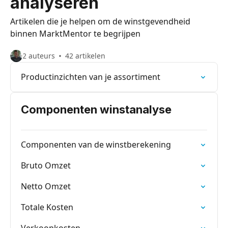
analyseren
Artikelen die je helpen om de winstgevendheid
binnen MarktMentor te begrijpen
2 auteurs
42 artikelen
Productinzichten van je assortiment
Componenten winstanalyse
Componenten van de winstberekening
Bruto Omzet
Netto Omzet
Totale Kosten