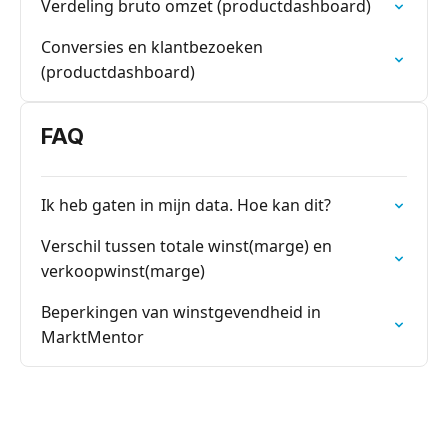
Verdeling bruto omzet (productdashboard)
Conversies en klantbezoeken
(productdashboard)
FAQ
Ik heb gaten in mijn data. Hoe kan dit?
Verschil tussen totale winst(marge) en
verkoopwinst(marge)
Beperkingen van winstgevendheid in
MarktMentor