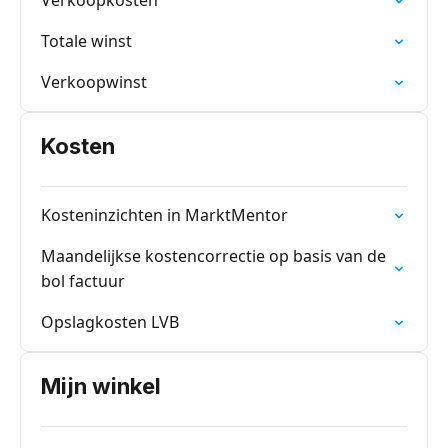
Verkoopkosten
Totale winst
Verkoopwinst
Kosten
Kosteninzichten in MarktMentor
Maandelijkse kostencorrectie op basis van de
bol factuur
Opslagkosten LVB
Mijn winkel