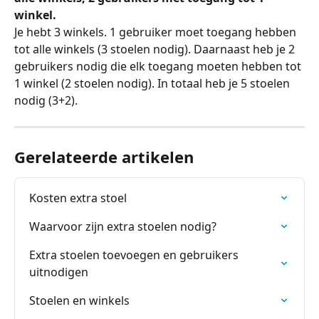
winkel.
Je hebt 3 winkels. 1 gebruiker moet toegang hebben 
tot alle winkels (3 stoelen nodig). Daarnaast heb je 2 
gebruikers nodig die elk toegang moeten hebben tot 
1 winkel (2 stoelen nodig). In totaal heb je 5 stoelen 
nodig (3+2).
Gerelateerde artikelen
Kosten extra stoel
Waarvoor zijn extra stoelen nodig?
Extra stoelen toevoegen en gebruikers 
uitnodigen
Stoelen en winkels