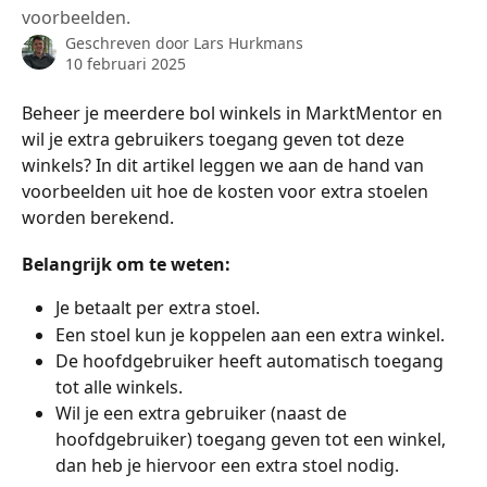
voorbeelden.
Geschreven door
Lars Hurkmans
10 februari 2025
Beheer je meerdere bol winkels in MarktMentor en 
wil je extra gebruikers toegang geven tot deze 
winkels? In dit artikel leggen we aan de hand van 
voorbeelden uit hoe de kosten voor extra stoelen 
worden berekend.
Belangrijk om te weten:
Je betaalt per extra stoel.
Een stoel kun je koppelen aan een extra winkel.
De hoofdgebruiker heeft automatisch toegang 
tot alle winkels.
Wil je een extra gebruiker (naast de 
hoofdgebruiker) toegang geven tot een winkel, 
dan heb je hiervoor een extra stoel nodig.