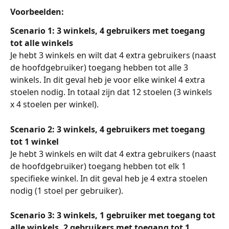
Voorbeelden:
Scenario 1: 3 winkels, 4 gebruikers met toegang 
tot alle winkels
Je hebt 3 winkels en wilt dat 4 extra gebruikers (naast 
de hoofdgebruiker) toegang hebben tot alle 3 
winkels. In dit geval heb je voor elke winkel 4 extra 
stoelen nodig. In totaal zijn dat 12 stoelen (3 winkels 
x 4 stoelen per winkel).
Scenario 2: 3 winkels, 4 gebruikers met toegang 
tot 1 winkel
Je hebt 3 winkels en wilt dat 4 extra gebruikers (naast 
de hoofdgebruiker) toegang hebben tot elk 1 
specifieke winkel. In dit geval heb je 4 extra stoelen 
nodig (1 stoel per gebruiker).
Scenario 3: 3 winkels, 1 gebruiker met toegang tot 
alle winkels, 2 gebruikers met toegang tot 1 