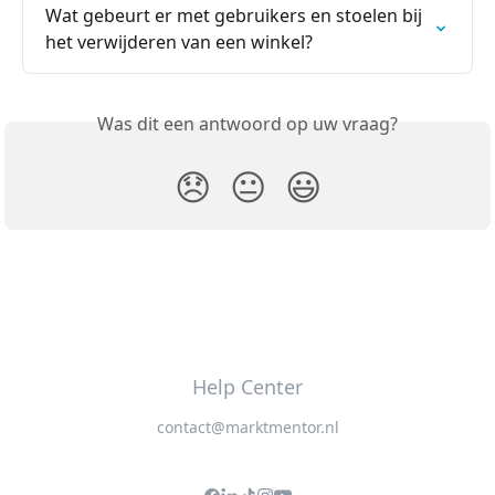
Wat gebeurt er met gebruikers en stoelen bij 
het verwijderen van een winkel?
Was dit een antwoord op uw vraag?
😞
😐
😃
Help Center
contact@marktmentor.nl