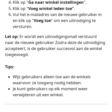
Klik op "
Ga naar winkel instellingen
".
Klik op "
Voeg winkel leden toe"
.
Vul het e-mailadres van de nieuwe gebruiker in 
en klik op "
Voeg toe
" om een uitnodiging te 
versturen.
Let op:
 Er wordt een uitnodigingsmail verstuurd 
naar de nieuwe gebruiker. Zodra deze de uitnodiging 
accepteert, is de gebruiker succesvol aan de winkel 
toegevoegd.
Tips:
Wijs gebruikers alleen toe aan de winkels 
waarvoor ze toegang nodig hebben.
Je kunt gebruikers op elk moment weer 
verwijderen uit een winkel.