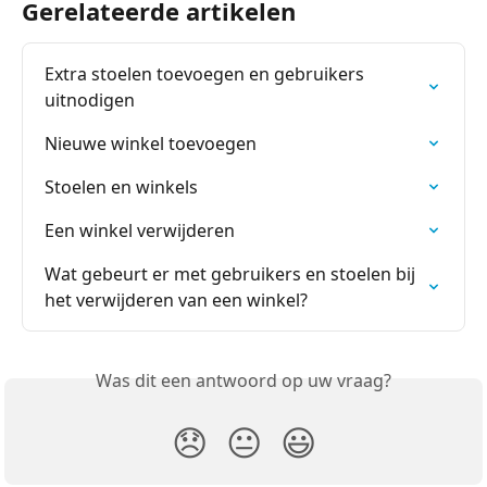
Gerelateerde artikelen
Extra stoelen toevoegen en gebruikers 
uitnodigen
Nieuwe winkel toevoegen
Stoelen en winkels
Een winkel verwijderen
Wat gebeurt er met gebruikers en stoelen bij 
het verwijderen van een winkel?
Was dit een antwoord op uw vraag?
😞
😐
😃