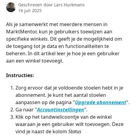
Geschreven door
Lars Hurkmans
16 juli 2025
Als je samenwerkt met meerdere mensen in 
MarktMentor, kun je gebruikers toewijzen aan 
specifieke winkels. Dit geeft je de mogelijkheid om 
de toegang tot je data en functionaliteiten te 
beheren. In dit artikel leer je hoe je een gebruiker 
aan een winkel toevoegt.
Instructies:
Zorg ervoor dat je voldoende stoelen hebt in je 
abonnement. Je kunt het aantal stoelen 
aanpassen op de pagina "
Upgrade abonnement
".
Ga naar "
Accountinstellingen
".
Klik op het tandwielicoontje van de winkel 
waaraan je een gebruiker wilt toevoegen. Deze 
vind je naast de kolom 
Status