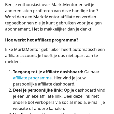
Ben je enthousiast over MarktMentor en wil je 
anderen laten profiteren van deze handige tool? 
Word dan een MarktMentor affiliate en verdien 
tegoedbonnen die je kunt gebruiken voor je eigen 
abonnement. Het is makkelijker dan je denkt!
Hoe werkt het affiliate programma?
Elke MarktMentor gebruiker heeft automatisch een 
affiliate account. Je hoeft je dus niet apart aan te 
melden.
Toegang tot je affiliate dashboard:
 Ga naar 
affiliate programma
. Hier vind je jouw 
persoonlijke affiliate dashboard.
Deel je persoonlijke link:
 Op je dashboard vind 
je een unieke affiliate link. Deel deze link met 
andere bol verkopers via social media, e-mail, je 
website of andere kanalen.