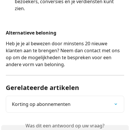
bezoekers, conversies en je verdiensten kunt 
zien.
Alternatieve beloning
Heb je je al bewezen door minstens 20 nieuwe 
klanten aan te brengen? Neem dan contact met ons 
op om de mogelijkheden te bespreken voor een 
andere vorm van beloning.
Gerelateerde artikelen
Korting op abonnementen
Was dit een antwoord op uw vraag?