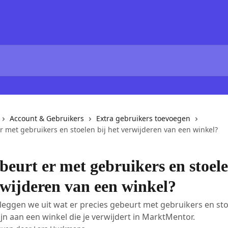
Account & Gebruikers
Extra gebruikers toevoegen
r met gebruikers en stoelen bij het verwijderen van een winkel?
beurt er met gebruikers en stoele
rwijderen van een winkel?
el leggen we uit wat er precies gebeurt met gebruikers en st
jn aan een winkel die je verwijdert in MarktMentor.