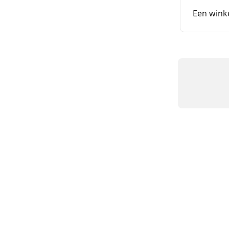
Een wink