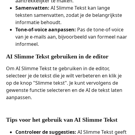
aantrekkelijker te maken.
Samenvatten:
 AI Slimme Tekst kan lange 
teksten samenvatten, zodat je de belangrijkste 
informatie behoudt.
Tone-of-voice aanpassen:
 Pas de tone-of-voice 
van je e-mails aan, bijvoorbeeld van formeel naar 
informeel.
AI Slimme Tekst gebruiken in de editor
Om AI Slimme Tekst te gebruiken in de editor, 
selecteer je de tekst die je wilt verbeteren en klik je 
op de knop "Slimme tekst". Je kunt vervolgens de 
gewenste functie selecteren en de AI de tekst laten 
aanpassen.
Tips voor het gebruik van AI Slimme Tekst
Controleer de suggesties:
 AI Slimme Tekst geeft 