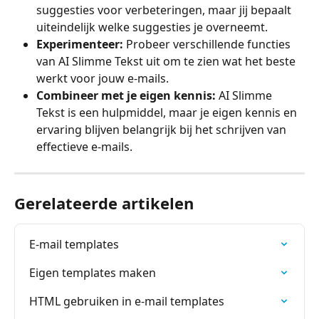
suggesties voor verbeteringen, maar jij bepaalt 
uiteindelijk welke suggesties je overneemt.
Experimenteer:
 Probeer verschillende functies 
van AI Slimme Tekst uit om te zien wat het beste 
werkt voor jouw e-mails.
Combineer met je eigen kennis:
 AI Slimme 
Tekst is een hulpmiddel, maar je eigen kennis en 
ervaring blijven belangrijk bij het schrijven van 
effectieve e-mails.
Gerelateerde artikelen
E-mail templates
Eigen templates maken
HTML gebruiken in e-mail templates