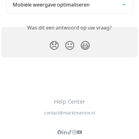
Mobiele weergave optimaliseren
Was dit een antwoord op uw vraag?
😞
😐
😃
Help Center
contact@marktmentor.nl