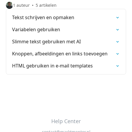
1 auteur
5 artikelen
Tekst schrijven en opmaken
Variabelen gebruiken
Slimme tekst gebruiken met AI
Knoppen, afbeeldingen en links toevoegen
HTML gebruiken in e-mail templates
Help Center
contact@marktmentor.nl