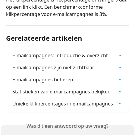
op een link klikt. Een benchmarkconforme 
klikpercentage voor e-mailcampagnes is 3%.
Gerelateerde artikelen
E-mailcampagnes: Introductie & overzicht
E-mailcampagnes zijn niet zichtbaar
E-mailcampagnes beheren
Statistieken van e-mailcampagnes bekijken
Unieke klikpercentages in e-mailcampagnes
Was dit een antwoord op uw vraag?