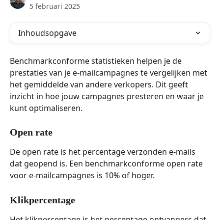
5 februari 2025
Inhoudsopgave
Benchmarkconforme statistieken helpen je de 
prestaties van je e-mailcampagnes te vergelijken met 
het gemiddelde van andere verkopers. Dit geeft 
inzicht in hoe jouw campagnes presteren en waar je 
kunt optimaliseren.
Open rate
De open rate is het percentage verzonden e-mails 
dat geopend is. Een benchmarkconforme open rate 
voor e-mailcampagnes is 10% of hoger.
Klikpercentage
Het klikpercentage is het percentage ontvangers dat 