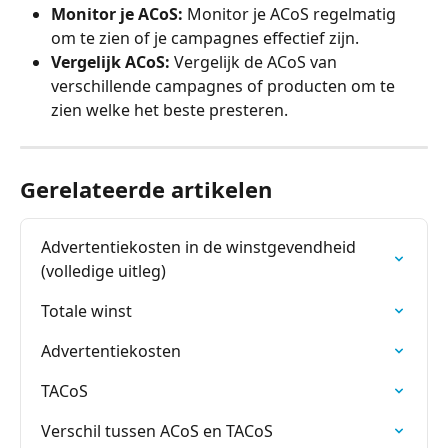
Monitor je ACoS:
 Monitor je ACoS regelmatig 
om te zien of je campagnes effectief zijn.
Vergelijk ACoS:
 Vergelijk de ACoS van 
verschillende campagnes of producten om te 
zien welke het beste presteren.
Gerelateerde artikelen
Advertentiekosten in de winstgevendheid 
(volledige uitleg)
Totale winst
Advertentiekosten
TACoS
Verschil tussen ACoS en TACoS