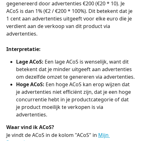
gegenereerd door advertenties €200 (€20 * 10). Je 
ACoS is dan 1% (€2 / €200 * 100%). Dit betekent dat je 
1 cent aan advertenties uitgeeft voor elke euro die je 
verdient aan de verkoop van dit product via 
advertenties.
Interpretatie:
Lage ACoS:
 Een lage ACoS is wenselijk, want dit 
betekent dat je minder uitgeeft aan advertenties 
om dezelfde omzet te genereren via advertenties.
Hoge ACoS:
 Een hoge ACoS kan erop wijzen dat 
je advertenties niet efficiënt zijn, dat je een hoge 
concurrentie hebt in je productcategorie of dat 
je product moeilijk te verkopen is via 
advertenties.
Waar vind ik ACoS?
Je vindt de ACoS in de kolom "ACoS" in 
Mijn 