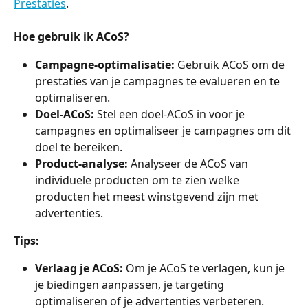
Prestaties
.
Hoe gebruik ik ACoS?
Campagne-optimalisatie:
 Gebruik ACoS om de 
prestaties van je campagnes te evalueren en te 
optimaliseren.
Doel-ACoS:
 Stel een doel-ACoS in voor je 
campagnes en optimaliseer je campagnes om dit 
doel te bereiken.
Product-analyse:
 Analyseer de ACoS van 
individuele producten om te zien welke 
producten het meest winstgevend zijn met 
advertenties.
Tips:
Verlaag je ACoS:
 Om je ACoS te verlagen, kun je 
je biedingen aanpassen, je targeting 
optimaliseren of je advertenties verbeteren.