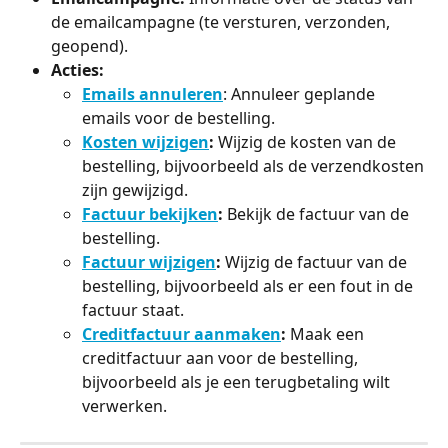
de emailcampagne (te versturen, verzonden, 
geopend).
Acties:
Emails annuleren
: Annuleer geplande 
emails voor de bestelling.
Kosten wijzigen
:
 Wijzig de kosten van de 
bestelling, bijvoorbeeld als de verzendkosten 
zijn gewijzigd.
Factuur bekijken
:
 Bekijk de factuur van de 
bestelling.
Factuur wijzigen
:
 Wijzig de factuur van de 
bestelling, bijvoorbeeld als er een fout in de 
factuur staat.
Creditfactuur aanmaken
:
 Maak een 
creditfactuur aan voor de bestelling, 
bijvoorbeeld als je een terugbetaling wilt 
verwerken.