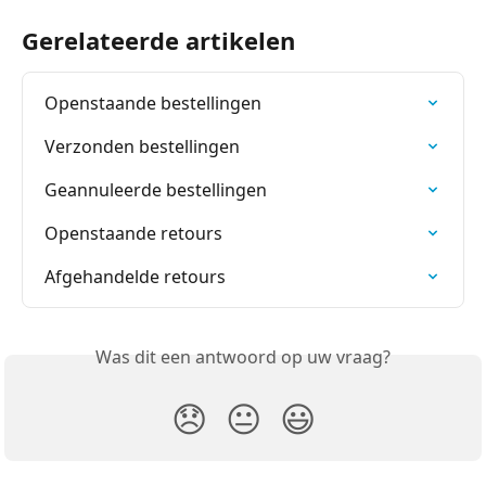
Gerelateerde artikelen
Openstaande bestellingen
Verzonden bestellingen
Geannuleerde bestellingen
Openstaande retours
Afgehandelde retours
Was dit een antwoord op uw vraag?
😞
😐
😃