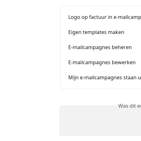
Logo op factuur in e-mailcam
Eigen templates maken
E-mailcampagnes beheren
E-mailcampagnes bewerken
Mijn e-mailcampagnes staan ui
Was dit 