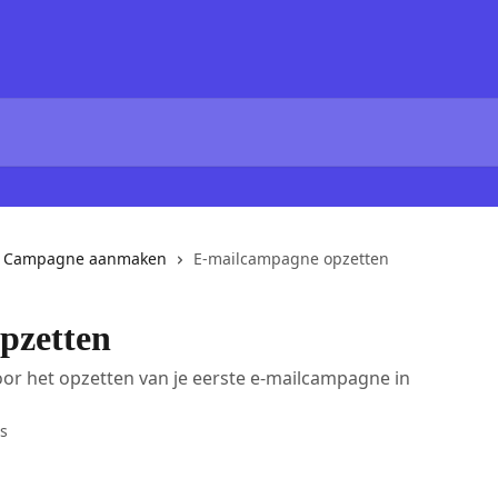
Campagne aanmaken
E-mailcampagne opzetten
pzetten
oor het opzetten van je eerste e-mailcampagne in
s