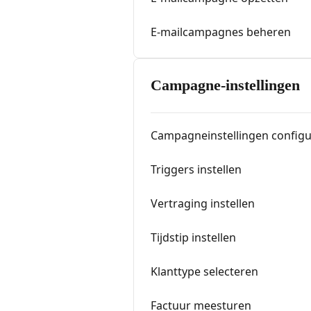
E-mailcampagnes beheren
Campagne-instellingen
Campagneinstellingen config
Triggers instellen
Vertraging instellen
Tijdstip instellen
Klanttype selecteren
Factuur meesturen