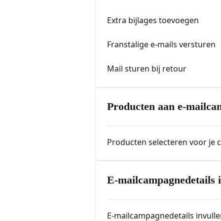
Extra bijlages toevoegen
Franstalige e-mails versturen
Mail sturen bij retour
Producten aan e-mailca
Producten selecteren voor je
E-mailcampagnedetails i
E-mailcampagnedetails invull