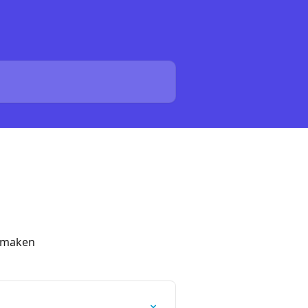
e maken