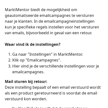
MarktMentor biedt de mogelijkheid om 
geautomatiseerde emailcampagnes te versturen 
naar je klanten. In de emailcampagneinstellingen 
kun je specifieke regels instellen voor het versturen 
van emails, bijvoorbeeld in geval van een retour.
Waar vind ik de instellingen?
Ga naar "Instellingen" in MarktMentor.
Klik op "Emailcampagnes".
Hier vind je de verschillende instellingen voor je 
emailcampagnes.
Mail sturen bij retour:
Deze instelling bepaalt of een email verstuurd wordt 
als een product geretourneerd is voordat de email 
verstuurd kon worden.