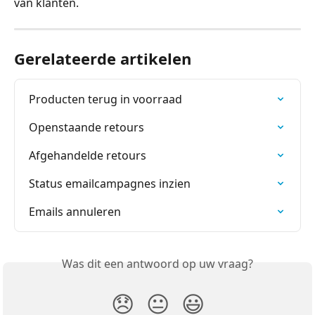
van klanten.
Gerelateerde artikelen
Producten terug in voorraad
Openstaande retours
Afgehandelde retours
Status emailcampagnes inzien
Emails annuleren
Was dit een antwoord op uw vraag?
😞
😐
😃