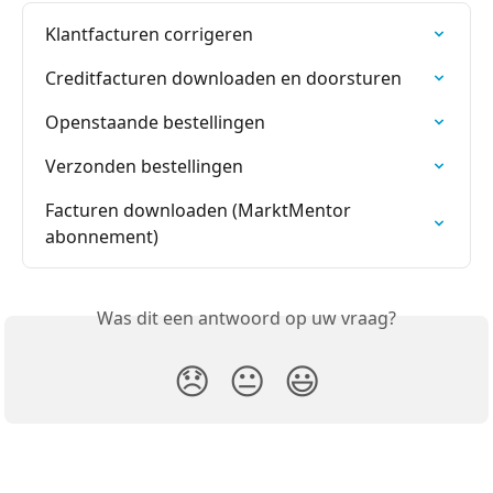
Klantfacturen corrigeren
Creditfacturen downloaden en doorsturen
Openstaande bestellingen
Verzonden bestellingen
Facturen downloaden (MarktMentor 
abonnement)
Was dit een antwoord op uw vraag?
😞
😐
😃