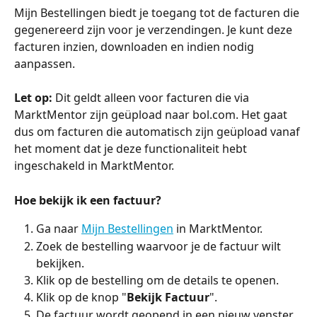
Mijn Bestellingen biedt je toegang tot de facturen die 
gegenereerd zijn voor je verzendingen. Je kunt deze 
facturen inzien, downloaden en indien nodig 
aanpassen.
Let op:
 Dit geldt alleen voor facturen die via 
MarktMentor zijn geüpload naar bol.com. Het gaat 
dus om facturen die automatisch zijn geüpload vanaf 
het moment dat je deze functionaliteit hebt 
ingeschakeld in MarktMentor.
Hoe bekijk ik een factuur?
Ga naar 
Mijn Bestellingen
 in MarktMentor.
Zoek de bestelling waarvoor je de factuur wilt 
bekijken.
Klik op de bestelling om de details te openen.
Klik op de knop "
Bekijk Factuur
".
De factuur wordt geopend in een nieuw venster.