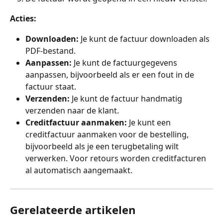
Acties:
Downloaden:
 Je kunt de factuur downloaden als 
PDF-bestand.
Aanpassen:
 Je kunt de factuurgegevens 
aanpassen, bijvoorbeeld als er een fout in de 
factuur staat.
Verzenden: 
Je kunt de factuur handmatig 
verzenden naar de klant. 
Creditfactuur aanmaken:
 Je kunt een 
creditfactuur aanmaken voor de bestelling, 
bijvoorbeeld als je een terugbetaling wilt 
verwerken. Voor retours worden creditfacturen 
al automatisch aangemaakt.
Gerelateerde artikelen